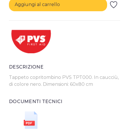
Aggiungi al carrello
DESCRIZIONE
Tappeto copritombino PVS TPT000. In caucciù,
di colore nero. Dimensioni: 60x80 cm
DOCUMENTI TECNICI