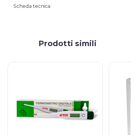
Scheda tecnica
Prodotti simili