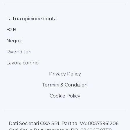
La tua opinione conta
B2B
Negozi
Rivenditori
Lavora con noi
Privacy Policy
Termini & Condizioni
Cookie Policy
Dati Societari OXA SRL Partita IVA: 00575961206