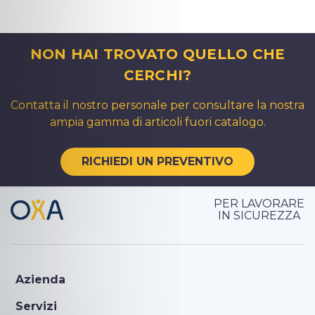
NON HAI TROVATO QUELLO CHE
CERCHI?
Contatta il nostro personale per consultare la nostra
ampia gamma di articoli fuori catalogo.
RICHIEDI UN PREVENTIVO
PER LAVORARE
IN SICUREZZA
Azienda
Servizi