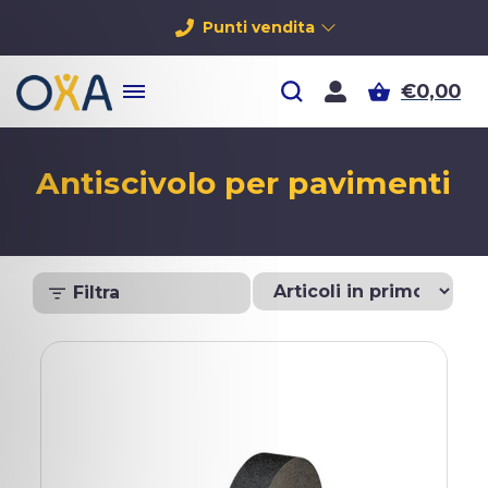
Punti vendita
€0,00
Antiscivolo per pavimenti
Filtra