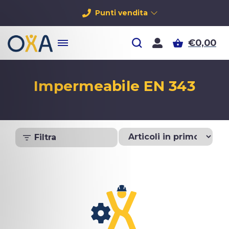
Punti vendita
€0,00
Impermeabile EN 343
Filtra