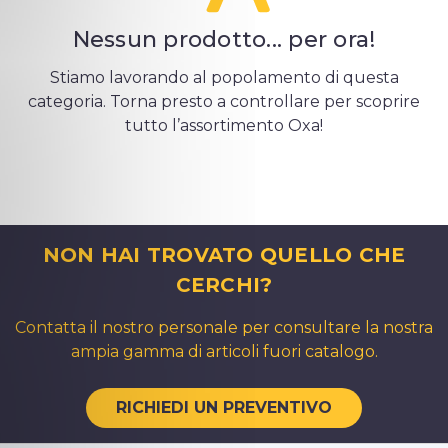
Nessun prodotto... per ora!
Stiamo lavorando al popolamento di questa
categoria. Torna presto a controllare per scoprire
tutto l’assortimento Oxa!
NON HAI TROVATO QUELLO CHE
CERCHI?
Contatta il nostro personale per consultare la nostra
ampia gamma di articoli fuori catalogo.
RICHIEDI UN PREVENTIVO