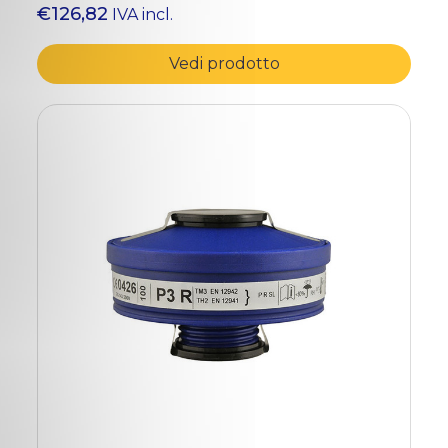
€126,82
IVA incl.
Vedi prodotto