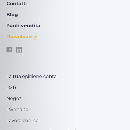
Contatti
Blog
Punti vendita
Download
La tua opinione conta
B2B
Negozi
Rivenditori
Lavora con noi