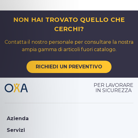
NON HAI TROVATO QUELLO CHE
CERCHI?
Contatta il nostro personale per consultare la nostra
ampia gamma di articoli fuori catalogo.
RICHIEDI UN PREVENTIVO
PER LAVORARE
IN SICUREZZA
Azienda
Servizi