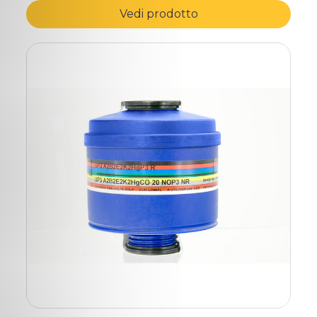
Vedi prodotto