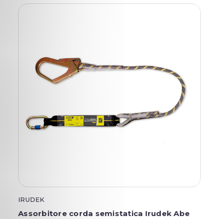
IRUDEK
Assorbitore corda semistatica Irudek Abe