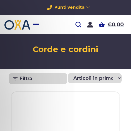
Punti vendita
€0,00
Corde e cordini
Filtra