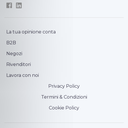
La tua opinione conta
B2B
Negozi
Rivenditori
Lavora con noi
Privacy Policy
Termini & Condizioni
Cookie Policy