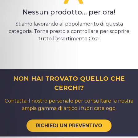
Nessun prodotto... per ora!
Stiamo lavorando al popolamento di questa
categoria. Torna presto a controllare per scoprire
tutto l’assortimento Oxa!
NON HAI TROVATO QUELLO CHE
CERCHI?
Contatta il nostro personale per consultare la nostra
ampia gamma di articoli fuori catalogo.
RICHIEDI UN PREVENTIVO