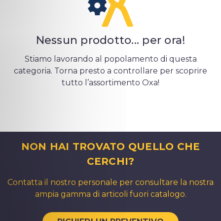
Nessun prodotto... per ora!
Stiamo lavorando al popolamento di questa
categoria. Torna presto a controllare per scoprire
tutto l’assortimento Oxa!
NON HAI TROVATO QUELLO CHE
CERCHI?
Contatta il nostro personale per consultare la nostra
ampia gamma di articoli fuori catalogo.