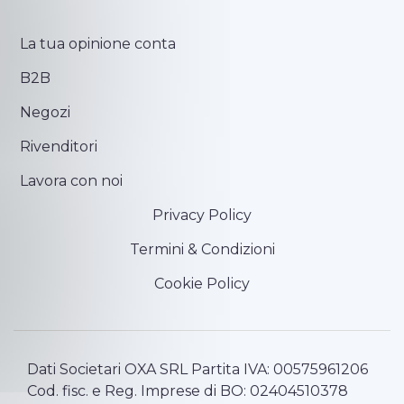
La tua opinione conta
B2B
Negozi
Rivenditori
Lavora con noi
Privacy Policy
Termini & Condizioni
Cookie Policy
Dati Societari OXA SRL Partita IVA: 00575961206
Cod. fisc. e Reg. Imprese di BO: 02404510378