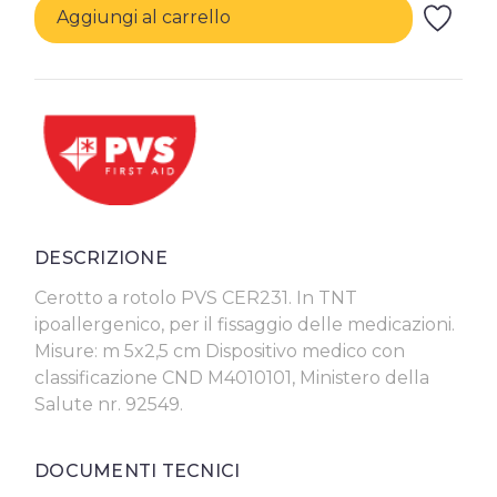
Aggiungi al carrello
DESCRIZIONE
Cerotto a rotolo PVS CER231. In TNT
ipoallergenico, per il fissaggio delle medicazioni.
Misure: m 5x2,5 cm Dispositivo medico con
classificazione CND M4010101, Ministero della
Salute nr. 92549.
DOCUMENTI TECNICI