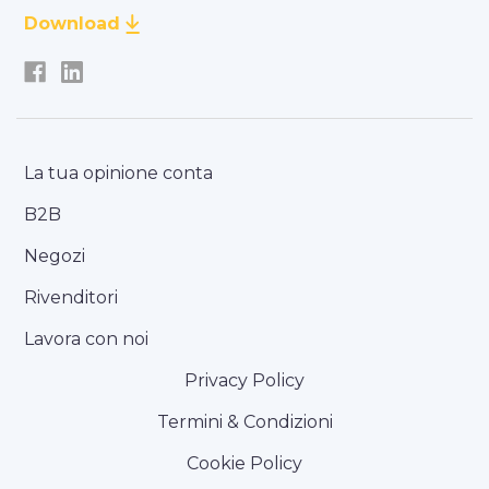
Download
La tua opinione conta
B2B
Negozi
Rivenditori
Lavora con noi
Privacy Policy
Termini & Condizioni
Cookie Policy