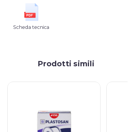
Scheda tecnica
Prodotti simili