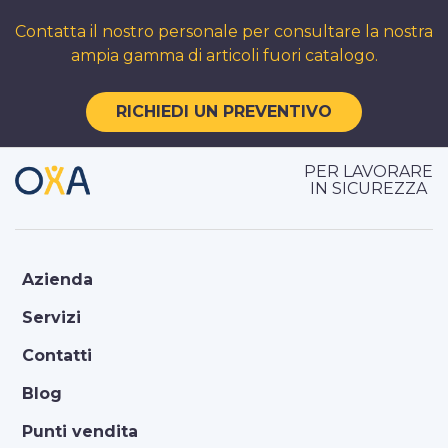
Contatta il nostro personale per consultare la nostra
ampia gamma di articoli fuori catalogo.
RICHIEDI UN PREVENTIVO
PER LAVORARE
IN SICUREZZA
Azienda
Servizi
Contatti
Blog
Punti vendita