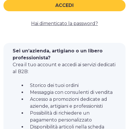
Hai dimenticato la password?
Sei un’azienda, artigiano o un libero
professionista?
Crea il tuo account e accedi ai servizi dedicati
al B2B:
Storico dei tuoi ordini
Messaggia con consulenti di vendita
Accesso a promozioni dedicate ad
aziende, artigiani e professionisti
Possibilità di richiedere un
pagamento personalizzato
Disponibilità articoli nella scheda