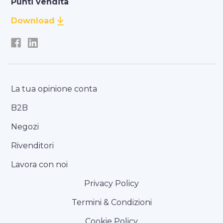
Punti vendita
Download
La tua opinione conta
B2B
Negozi
Rivenditori
Lavora con noi
Privacy Policy
Termini & Condizioni
Cookie Policy