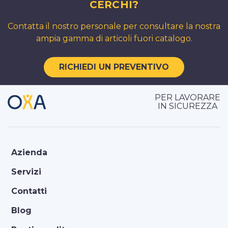
CERCHI?
Contatta il nostro personale per consultare la nostra
ampia gamma di articoli fuori catalogo.
RICHIEDI UN PREVENTIVO
PER LAVORARE
IN SICUREZZA
Azienda
Servizi
Contatti
Blog